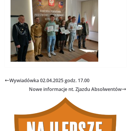
Wywiadówka 02.04.2025 godz. 17.00
Nowe informacje nt. Zjazdu Absolwentów