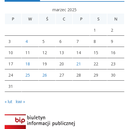
marzec 2025
P
W
Ś
C
P
S
N
1
2
3
4
5
6
7
8
9
10
11
12
13
14
15
16
17
18
19
20
21
22
23
24
25
26
27
28
29
30
31
« lut
kwi »