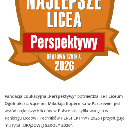
Fundacja Edukacyjna „Perspektywy”
potwierdza, że
I Liceum
Ogólnokształcące im. Mikołaja Kopernika w Parczewie
jest
wśród najlepszych liceów w Polsce sklasyfikowanych w
Rankingu Liceów i Techników PERSPEKTYWY 2026 i przysługuje
mu tytuł
„BRĄZOWEJ SZKOŁY 2026”.