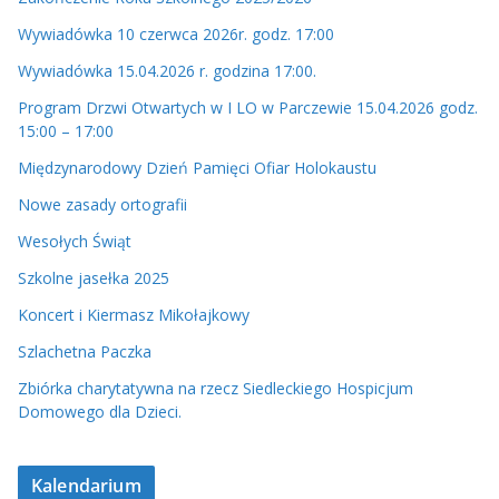
Wywiadówka 10 czerwca 2026r. godz. 17:00
Wywiadówka 15.04.2026 r. godzina 17:00.
Program Drzwi Otwartych w I LO w Parczewie 15.04.2026 godz.
15:00 – 17:00
Międzynarodowy Dzień Pamięci Ofiar Holokaustu
Nowe zasady ortografii
Wesołych Świąt
Szkolne jasełka 2025
Koncert i Kiermasz Mikołajkowy
Szlachetna Paczka
Zbiórka charytatywna na rzecz Siedleckiego Hospicjum
Domowego dla Dzieci.
Kalendarium