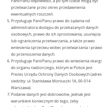
Pani/Panu odpowiedzi, a po tym czasie mogą być
przetwarzane przez okres przedawnienia
ewentualnych roszczeń.
Przysługuje Pani/Panu prawo do żądania od
administratora dostępu do przekazanych danych
osobowych, prawo do ich sprostowania, usunięcia
lub ograniczenia przetwarzania, a także prawo
wniesienia sprzeciwu wobec przetwarzania i prawo
do przenoszenia danych.
Przysługuje Pani/Panu prawo do wniesienia skargi
do organu nadzorczego, którym w Polsce jest
Prezes Urzędu Ochrony Danych Osobowych (adres
siedziby: ul. Stanisława Moniuszki 1A, 00-014
Warszawa).
Podanie danych jest dobrowolne, jednak jest
warunkiem koniecznym do tego, żeby