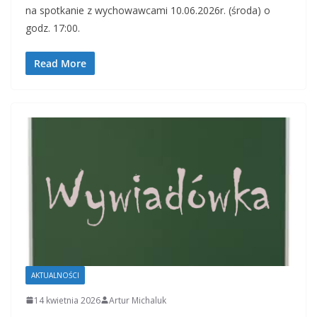
na spotkanie z wychowawcami 10.06.2026r. (środa) o
godz. 17:00.
Read More
AKTUALNOŚCI
14 kwietnia 2026
Artur Michaluk