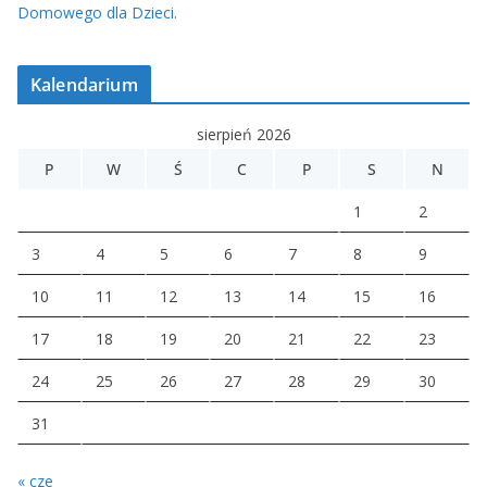
Domowego dla Dzieci.
Kalendarium
sierpień 2026
P
W
Ś
C
P
S
N
1
2
3
4
5
6
7
8
9
10
11
12
13
14
15
16
17
18
19
20
21
22
23
24
25
26
27
28
29
30
31
« cze