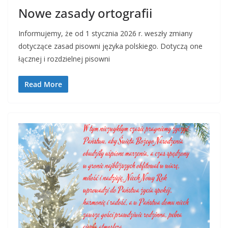
Nowe zasady ortografii
Informujemy, że od 1 stycznia 2026 r. weszły zmiany
dotyczące zasad pisowni języka polskiego. Dotyczą one
łącznej i rozdzielnej pisowni
Read More