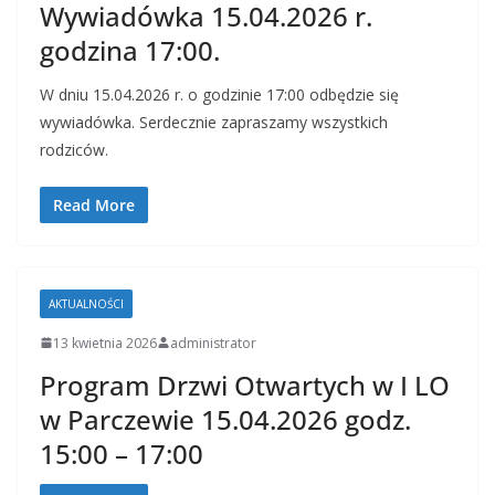
Wywiadówka 15.04.2026 r.
godzina 17:00.
W dniu 15.04.2026 r. o godzinie 17:00 odbędzie się
wywiadówka. Serdecznie zapraszamy wszystkich
rodziców.
Read More
AKTUALNOŚCI
13 kwietnia 2026
administrator
Program Drzwi Otwartych w I LO
w Parczewie 15.04.2026 godz.
15:00 – 17:00