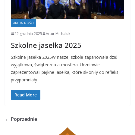
AKTUALNOŚCI
22 grudnia 2025
Artur Michaluk
Szkolne jasełka 2025
Szkolne jasełka 2025W naszej szkole zapanowała dziś
wyjątkowa, świąteczna atmosfera. Uczniowie
zaprezentowali piękne jasełka, które skłoniły do refleksji i
przypomniały
Read More
← Poprzednie