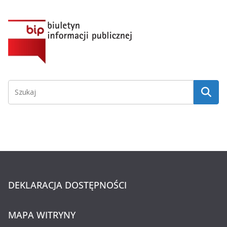
DEKLARACJA DOSTĘPNOŚCI
MAPA WITRYNY