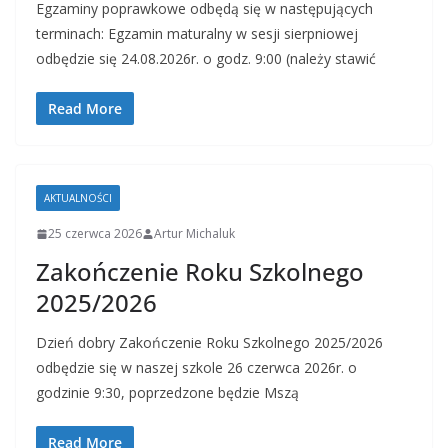
Egzaminy poprawkowe odbędą się w następujących
terminach: Egzamin maturalny w sesji sierpniowej
odbędzie się 24.08.2026r. o godz. 9:00 (należy stawić
Read More
AKTUALNOŚCI
25 czerwca 2026
Artur Michaluk
Zakończenie Roku Szkolnego
2025/2026
Dzień dobry Zakończenie Roku Szkolnego 2025/2026
odbędzie się w naszej szkole 26 czerwca 2026r. o
godzinie 9:30, poprzedzone będzie Mszą
Read More