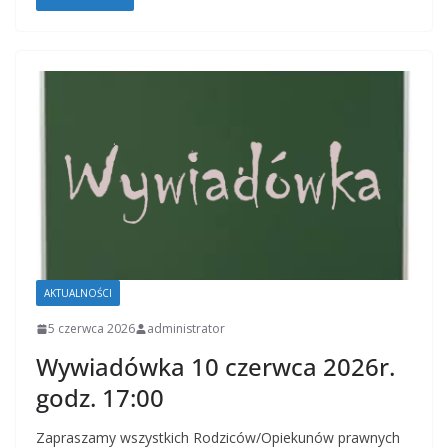
AKTUALNOŚCI
5 czerwca 2026
administrator
Wywiadówka 10 czerwca 2026r.
godz. 17:00
Zapraszamy wszystkich Rodziców/Opiekunów prawnych