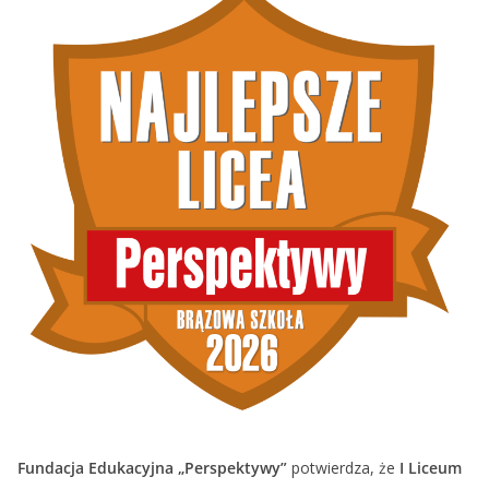
Fundacja Edukacyjna „Perspektywy”
potwierdza, że
I Liceum