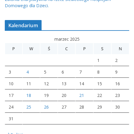
Domowego dla Dzieci.
Kalendarium
marzec 2025
P
W
Ś
C
P
S
N
1
2
3
4
5
6
7
8
9
10
11
12
13
14
15
16
17
18
19
20
21
22
23
24
25
26
27
28
29
30
31