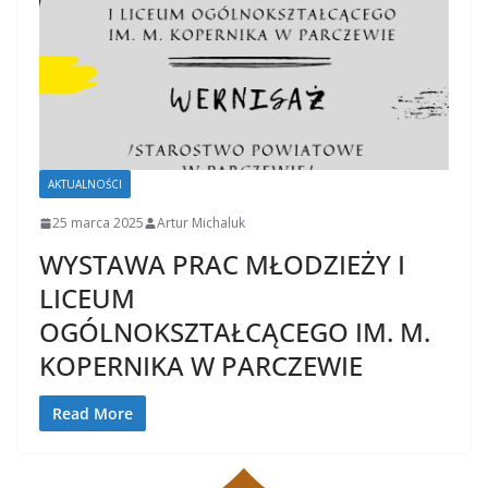
AKTUALNOŚCI
25 marca 2025
Artur Michaluk
WYSTAWA PRAC MŁODZIEŻY I
LICEUM
OGÓLNOKSZTAŁCĄCEGO IM. M.
KOPERNIKA W PARCZEWIE
Read More