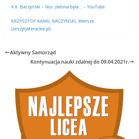
K.K. Baczyński – Noc zielona była… – YouTube
KRZYSZTOF KAMIL BACZYŃSKI, Wiersze
(zeszytyliterackie.pl)
Aktywny Samorząd
Kontynuacja nauki zdalnej do 09.04.2021r.