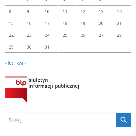
8
9
10
11
12
13
14
15
16
17
18
19
20
21
22
23
24
25
26
27
28
29
30
31
« lut
kwi »