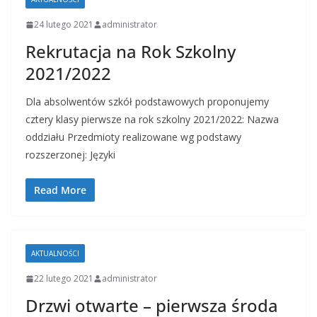
24 lutego 2021
administrator
Rekrutacja na Rok Szkolny
2021/2022
Dla absolwentów szkół podstawowych proponujemy
cztery klasy pierwsze na rok szkolny 2021/2022: Nazwa
oddziału Przedmioty realizowane wg podstawy
rozszerzonej: Języki
Read More
AKTUALNOŚCI
22 lutego 2021
administrator
Drzwi otwarte – pierwsza środa