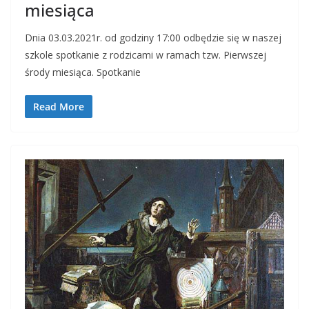
miesiąca
Dnia 03.03.2021r. od godziny 17:00 odbędzie się w naszej
szkole spotkanie z rodzicami w ramach tzw. Pierwszej
środy miesiąca. Spotkanie
Read More