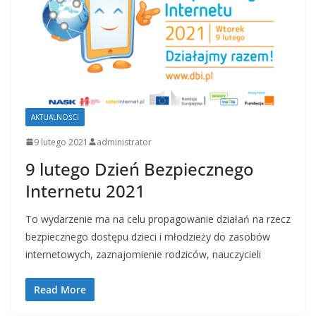
AKTUALNOŚCI
9 lutego 2021
administrator
9 lutego Dzień Bezpiecznego
Internetu 2021
To wydarzenie ma na celu propagowanie działań na rzecz
bezpiecznego dostępu dzieci i młodzieży do zasobów
internetowych, zaznajomienie rodziców, nauczycieli
Read More