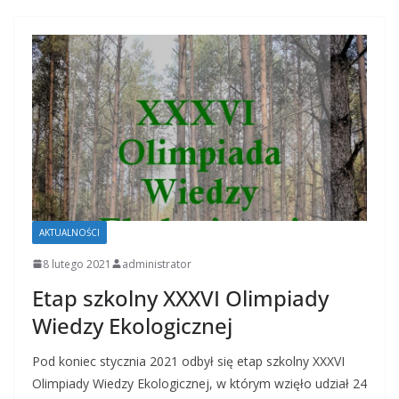
AKTUALNOŚCI
8 lutego 2021
administrator
Etap szkolny XXXVI Olimpiady
Wiedzy Ekologicznej
Pod koniec stycznia 2021 odbył się etap szkolny XXXVI
Olimpiady Wiedzy Ekologicznej, w którym wzięło udział 24