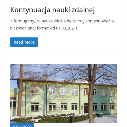
Kontynuacja nauki zdalnej
Informujemy, że naukę zdalną będziemy kontynuować w
niezmienionej formie od 01.03.2021r.
Read More
AKTUALNOŚCI