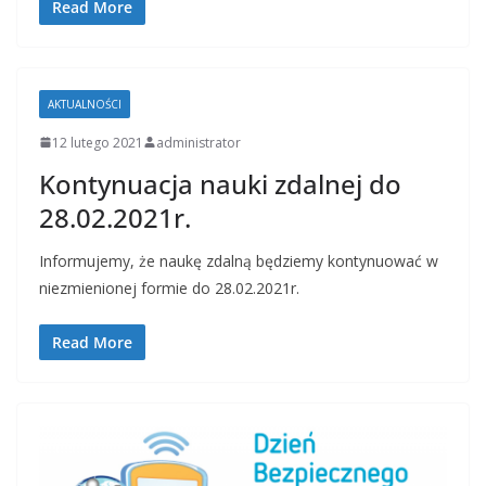
Read More
AKTUALNOŚCI
12 lutego 2021
administrator
Kontynuacja nauki zdalnej do
28.02.2021r.
Informujemy, że naukę zdalną będziemy kontynuować w
niezmienionej formie do 28.02.2021r.
Read More