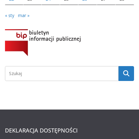
« sty
mar »
DEKLARACJA DOSTĘPNOŚCI