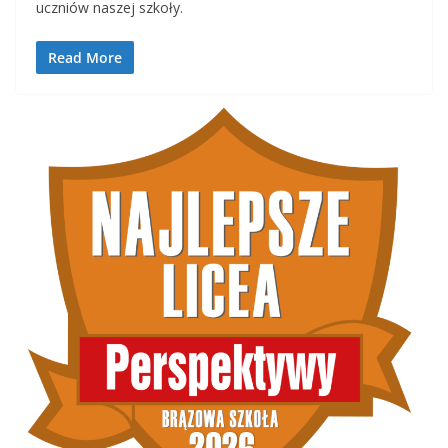
uczniów naszej szkoły.
Read More