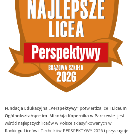
Fundacja Edukacyjna „Perspektywy”
potwierdza, że
I Liceum
Ogólnokształcące im. Mikołaja Kopernika w Parczewie
jest
wśród najlepszych liceów w Polsce sklasyfikowanych w
Rankingu Liceów i Techników PERSPEKTYWY 2026 i przysługuje