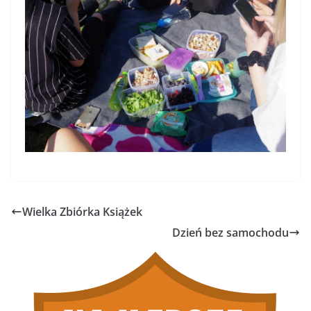
Wielka Zbiórka Książek
Dzień bez samochodu