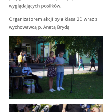
wyglądających posiłków.
Organizatorem akcji była klasa 2D wraz z
wychowawcą p. Anetą Brydą.