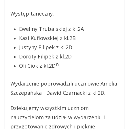
Występ taneczny:
Eweliny Trubalskiej z kl.2A
Kasi Kuflowskiej z kl.2B
Justyny Filipek z kl.2D
Doroty Filipek z kl.2D
n
Oli Ciok z kl.2D
Wydarzenie poprowadzili uczniowie Amelia
Szczepańska i Dawid Czarnacki z kl.2D.
Dziękujemy wszystkim uczniom i
nauczycielom za udział w wydarzeniu i
przygotowanie zdrowych i pięknie