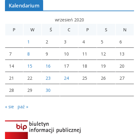
Kalendarium
wrzesień 2020
P
W
Ś
C
P
S
N
1
2
3
4
5
6
7
8
9
10
11
12
13
14
15
16
17
18
19
20
21
22
23
24
25
26
27
28
29
30
« sie
paź »