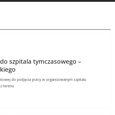
 do szpitala tymczasowego –
kiego
towej do podjęcia pracy w organizowanym szpitalu
z terenu