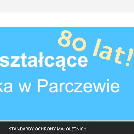
STANDARDY OCHRONY MAŁOLETNICH