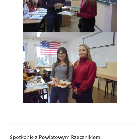
Spotkanie z Powiatowym Rzecznikiem