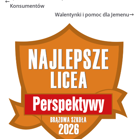
Konsumentów
Walentynki i pomoc dla Jemenu