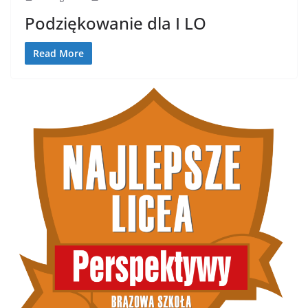
Podziękowanie dla I LO
Read More