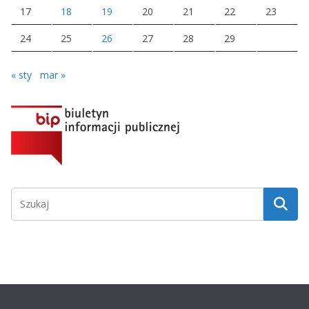
17
18
19
20
21
22
23
24
25
26
27
28
29
« sty
mar »