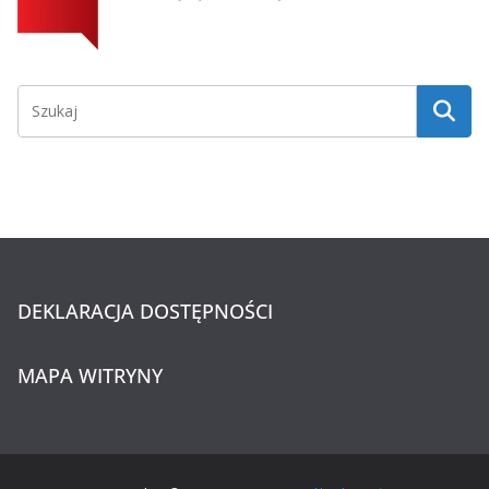
DEKLARACJA DOSTĘPNOŚCI
MAPA WITRYNY