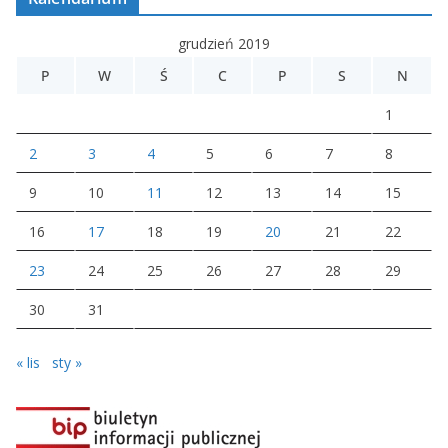
grudzień 2019
P
W
Ś
C
P
S
N
1
2
3
4
5
6
7
8
9
10
11
12
13
14
15
16
17
18
19
20
21
22
23
24
25
26
27
28
29
30
31
« lis
sty »