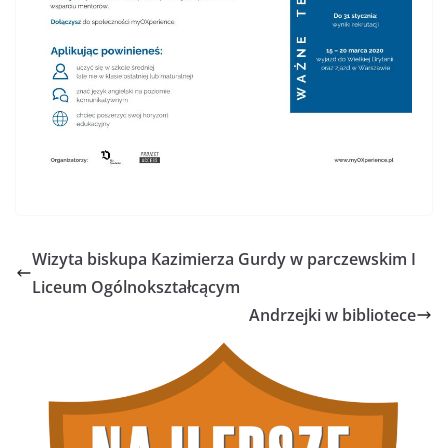
Wizyta biskupa Kazimierza Gurdy w parczewskim I
Liceum Ogólnokształcącym
Andrzejki w bibliotece