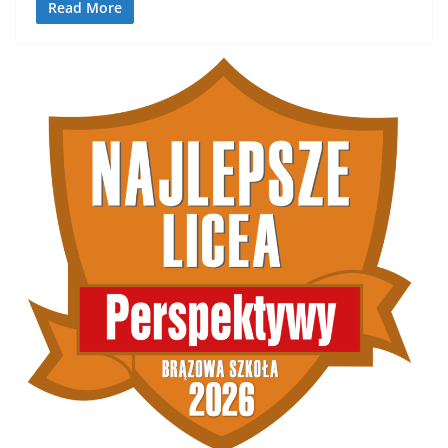
Read More