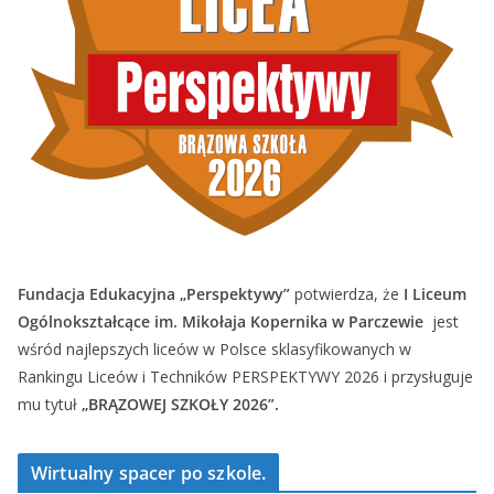
Fundacja Edukacyjna „Perspektywy”
potwierdza, że
I Liceum
Ogólnokształcące im. Mikołaja Kopernika w Parczewie
jest
wśród najlepszych liceów w Polsce sklasyfikowanych w
Rankingu Liceów i Techników PERSPEKTYWY 2026 i przysługuje
mu tytuł
„BRĄZOWEJ SZKOŁY 2026”.
Wirtualny spacer po szkole.