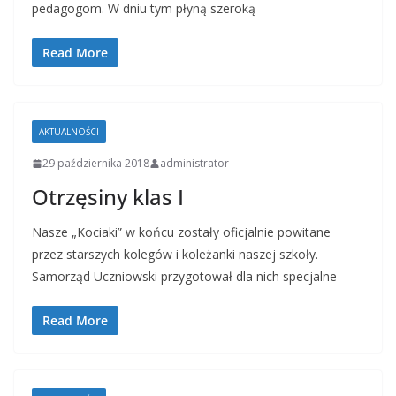
pedagogom. W dniu tym płyną szeroką
Read More
AKTUALNOŚCI
29 października 2018
administrator
Otrzęsiny klas I
Nasze „Kociaki” w końcu zostały oficjalnie powitane
przez starszych kolegów i koleżanki naszej szkoły.
Samorząd Uczniowski przygotował dla nich specjalne
Read More