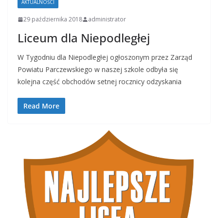
AKTUALNOŚCI
29 października 2018
administrator
Liceum dla Niepodległej
W Tygodniu dla Niepodległej ogłoszonym przez Zarząd
Powiatu Parczewskiego w naszej szkole odbyła się
kolejna część obchodów setnej rocznicy odzyskania
Read More