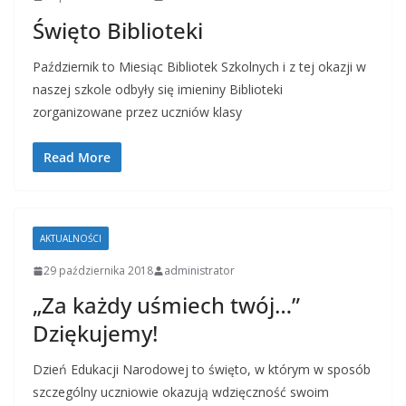
Święto Biblioteki
Październik to Miesiąc Bibliotek Szkolnych i z tej okazji w
naszej szkole odbyły się imieniny Biblioteki
zorganizowane przez uczniów klasy
Read More
AKTUALNOŚCI
29 października 2018
administrator
„Za każdy uśmiech twój…”
Dziękujemy!
Dzień Edukacji Narodowej to święto, w którym w sposób
szczególny uczniowie okazują wdzięczność swoim