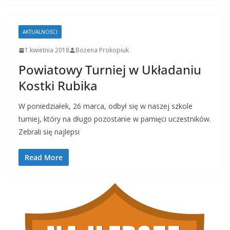
AKTUALNOŚCI
1 kwietnia 2018
Bożena Prokopiuk
Powiatowy Turniej w Układaniu
Kostki Rubika
W poniedziałek, 26 marca, odbył się w naszej szkole
turniej, który na długo pozostanie w pamięci uczestników.
Zebrali się najlepsi
Read More