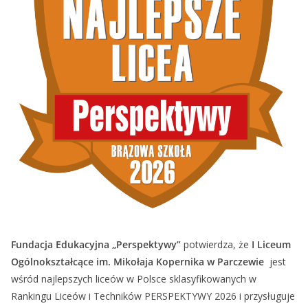
Fundacja Edukacyjna „Perspektywy”
potwierdza, że
I Liceum
Ogólnokształcące im. Mikołaja Kopernika w Parczewie
jest
wśród najlepszych liceów w Polsce sklasyfikowanych w
Rankingu Liceów i Techników PERSPEKTYWY 2026 i przysługuje