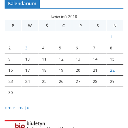
Kalendarium
kwiecień 2018
P
W
Ś
C
P
S
N
1
2
3
4
5
6
7
8
9
10
11
12
13
14
15
16
17
18
19
20
21
22
23
24
25
26
27
28
29
30
« mar
maj »