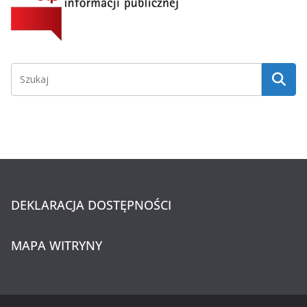
DEKLARACJA DOSTĘPNOŚCI
MAPA WITRYNY