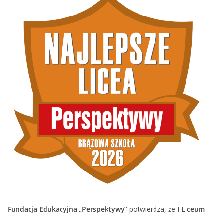
Fundacja Edukacyjna „Perspektywy”
potwierdza, że
I Liceum