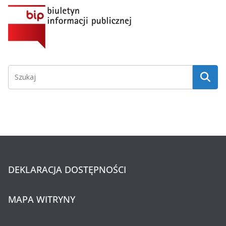
DEKLARACJA DOSTĘPNOŚCI
MAPA WITRYNY