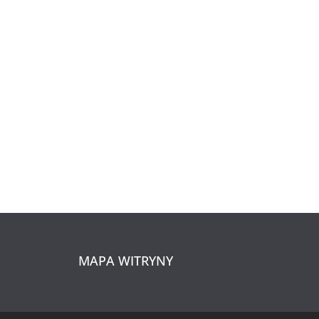
MAPA WITRYNY