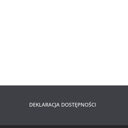
DEKLARACJA DOSTĘPNOŚCI