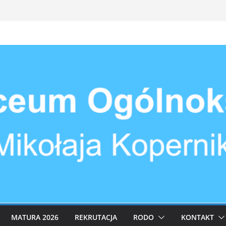
MATURA 2026
REKRUTACJA
RODO
KONTAKT