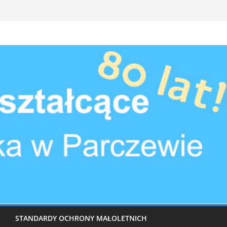
STANDARDY OCHRONY MAŁOLETNICH