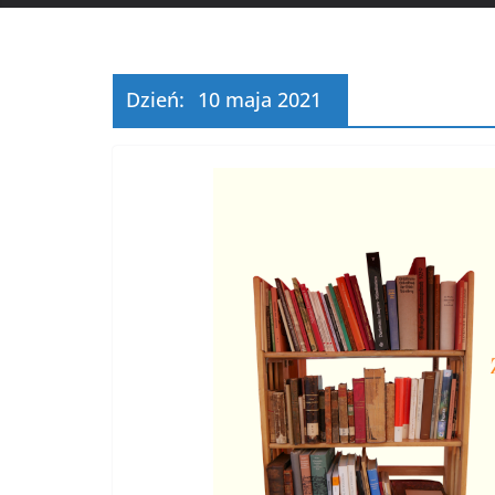
Dzień:
10 maja 2021