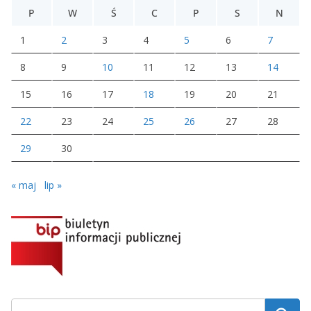
P
W
Ś
C
P
S
N
1
2
3
4
5
6
7
8
9
10
11
12
13
14
15
16
17
18
19
20
21
22
23
24
25
26
27
28
29
30
« maj
lip »