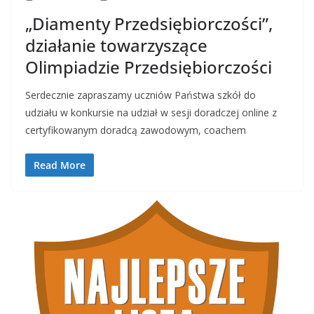
„Diamenty Przedsiębiorczości”,
działanie towarzyszące
Olimpiadzie Przedsiębiorczości
Serdecznie zapraszamy uczniów Państwa szkół do
udziału w konkursie na udział w sesji doradczej online z
certyfikowanym doradcą zawodowym, coachem
Read More