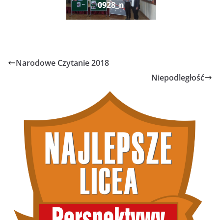
0928_n
Narodowe Czytanie 2018
Niepodległość