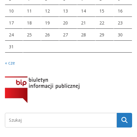
10
11
12
13
14
15
16
17
18
19
20
21
22
23
24
25
26
27
28
29
30
31
« cze