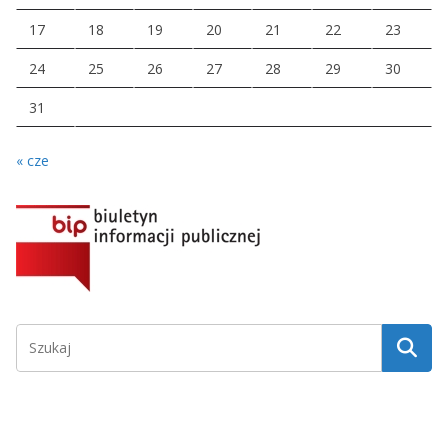
17
18
19
20
21
22
23
24
25
26
27
28
29
30
31
« cze