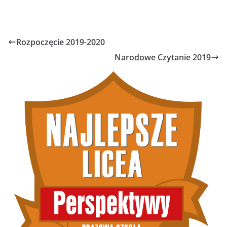
Rozpoczęcie 2019-2020
Narodowe Czytanie 2019