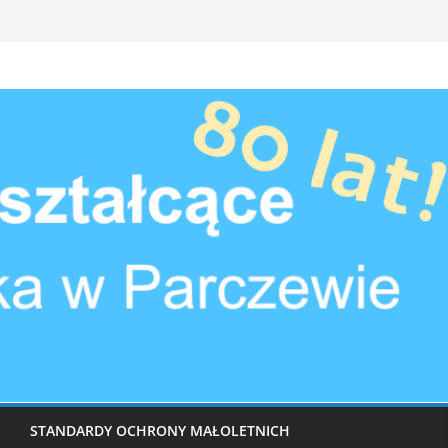
STANDARDY OCHRONY MAŁOLETNICH