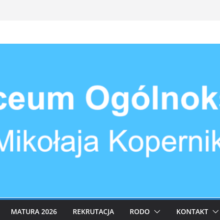
MATURA 2026
REKRUTACJA
RODO
KONTAKT